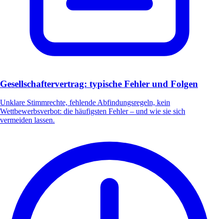
Gesellschaftervertrag: typische Fehler und Folgen
Unklare Stimmrechte, fehlende Abfindungsregeln, kein
Wettbewerbsverbot: die häufigsten Fehler – und wie sie sich
vermeiden lassen.