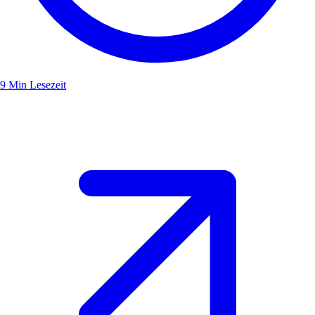
9 Min Lesezeit