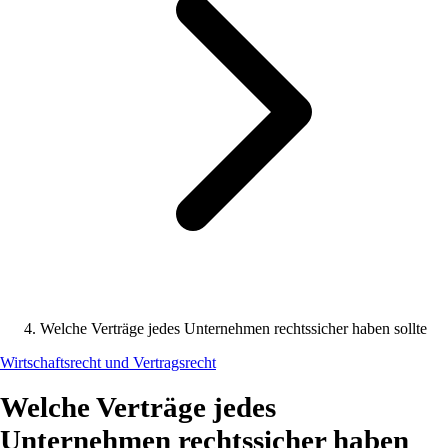
Welche Verträge jedes Unternehmen rechtssicher haben sollte
Wirtschaftsrecht und Vertragsrecht
Welche Verträge jedes
Unternehmen rechtssicher haben