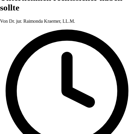
sollte
Von Dr. jur. Raimonda Kraemer, LL.M.