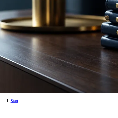
Start