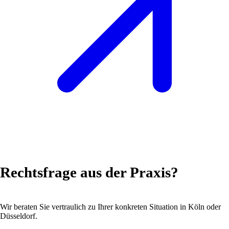
Rechtsfrage aus der Praxis?
Wir beraten Sie vertraulich zu Ihrer konkreten Situation in Köln oder
Düsseldorf.