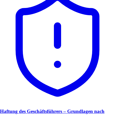
Haftung des Geschäftsführers – Grundlagen nach