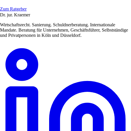
Zum Ratgeber
Dr. jur. Kraemer
Wirtschaftsrecht. Sanierung. Schuldnerberatung. Internationale
Mandate. Beratung für Unternehmen, Geschäftsführer, Selbstständige
und Privatpersonen in Köln und Düsseldorf.