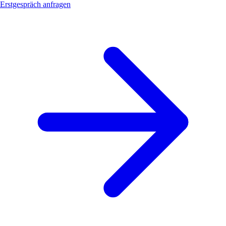
Erstgespräch anfragen