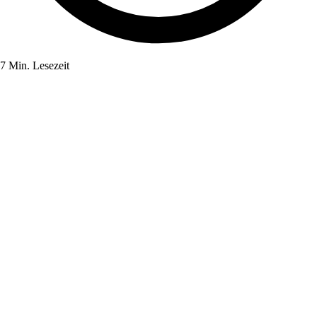
7 Min. Lesezeit