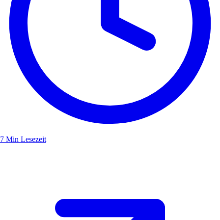
7 Min Lesezeit