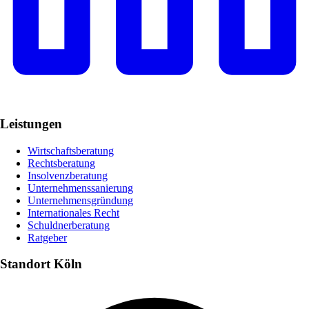
Leistungen
Wirtschaftsberatung
Rechtsberatung
Insolvenzberatung
Unternehmenssanierung
Unternehmensgründung
Internationales Recht
Schuldnerberatung
Ratgeber
Standort Köln