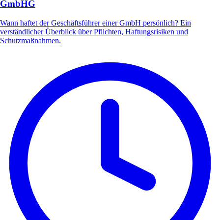
GmbHG
Wann haftet der Geschäftsführer einer GmbH persönlich? Ein
verständlicher Überblick über Pflichten, Haftungsrisiken und
Schutzmaßnahmen.