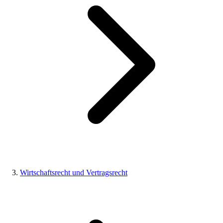
Wirtschaftsrecht und Vertragsrecht