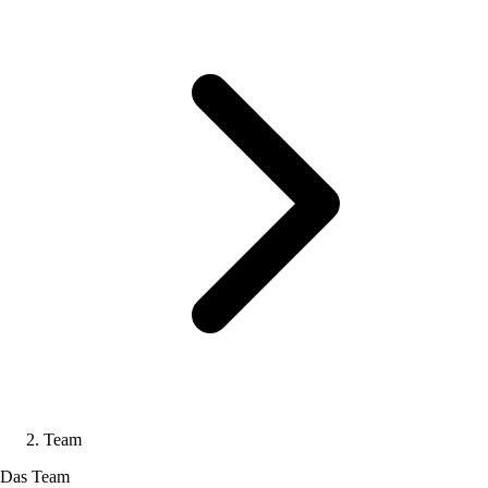
Team
Das Team