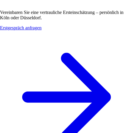
Vereinbaren Sie eine vertrauliche Ersteinschätzung – persönlich in
Köln oder Düsseldorf.
Erstgespräch anfragen