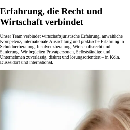
Erfahrung, die Recht und
Wirtschaft verbindet
Unser Team verbindet wirtschaftsjuristische Erfahrung, anwaltliche
Kompetenz, internationale Ausrichtung und praktische Erfahrung in
Schuldnerberatung, Insolvenzberatung, Wirtschaftsrecht und
Sanierung. Wir begleiten Privatpersonen, Selbstständige und
Unternehmen zuverlässig, diskret und lösungsorientiert – in Köln,
Düsseldorf und international.