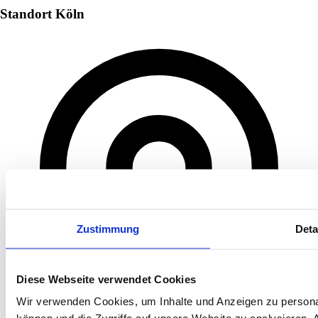
Standort Köln
Zustimmung
Deta
Diese Webseite verwendet Cookies
Wir verwenden Cookies, um Inhalte und Anzeigen zu personal