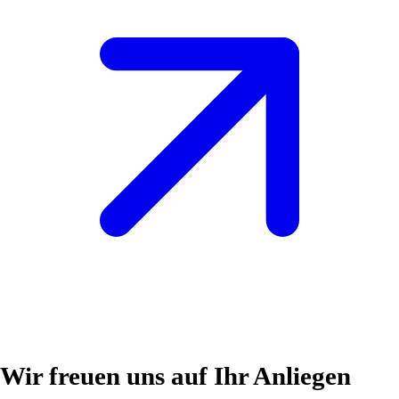
Wir freuen uns auf Ihr Anliegen