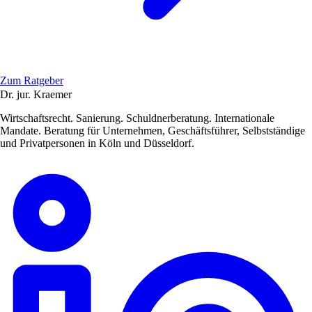
Zum Ratgeber
Dr. jur. Kraemer
Wirtschaftsrecht. Sanierung. Schuldnerberatung. Internationale
Mandate. Beratung für Unternehmen, Geschäftsführer, Selbstständige
und Privatpersonen in Köln und Düsseldorf.