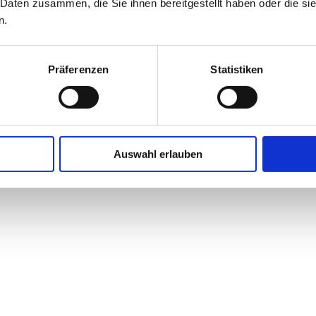
 Daten zusammen, die Sie ihnen bereitgestellt haben oder die s
n.
Präferenzen
Statistiken
Auswahl erlauben