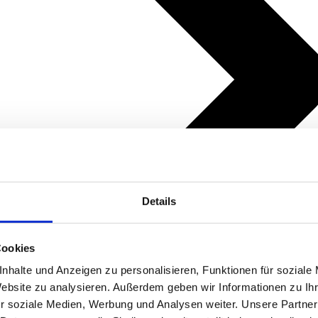
Details
Cookies
nhalte und Anzeigen zu personalisieren, Funktionen für soziale
Website zu analysieren. Außerdem geben wir Informationen zu I
r soziale Medien, Werbung und Analysen weiter. Unsere Partner