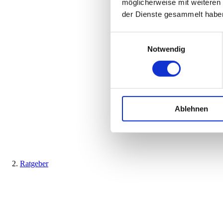
möglicherweise mit weiteren
der Dienste gesammelt habe
Einwilligungsauswahl
Notwendig
Ablehnen
Ratgeber