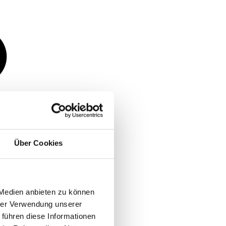
Über Cookies
 Medien anbieten zu können
hrer Verwendung unserer
 führen diese Informationen