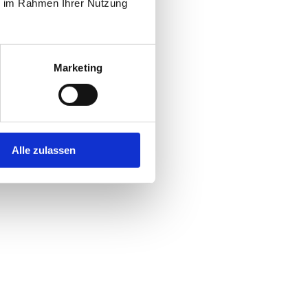
ie im Rahmen Ihrer Nutzung
Marketing
Alle zulassen