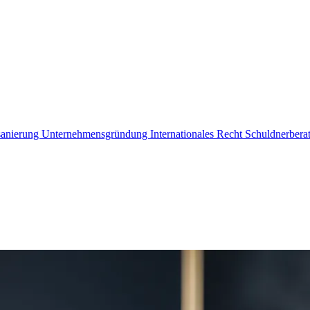
sanierung
Unternehmensgründung
Internationales Recht
Schuldnerbera