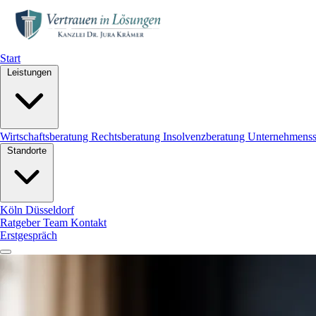
Start
Leistungen
Wirtschaftsberatung
Rechtsberatung
Insolvenzberatung
Unternehmens
Standorte
Köln
Düsseldorf
Ratgeber
Team
Kontakt
Erstgespräch