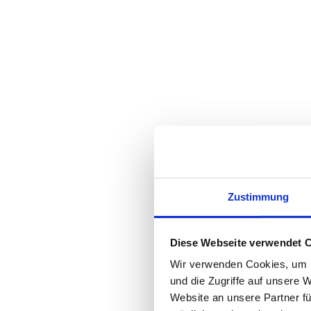
Zustimmung
Diese Webseite verwendet 
Wir verwenden Cookies, um I
und die Zugriffe auf unsere 
Website an unsere Partner fü